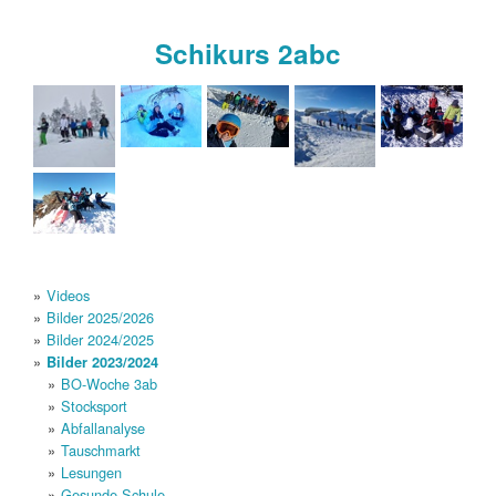
Schikurs 2abc
Videos
Bilder 2025/2026
Bilder 2024/2025
Bilder 2023/2024
BO-Woche 3ab
Stocksport
Abfallanalyse
Tauschmarkt
Lesungen
Gesunde Schule