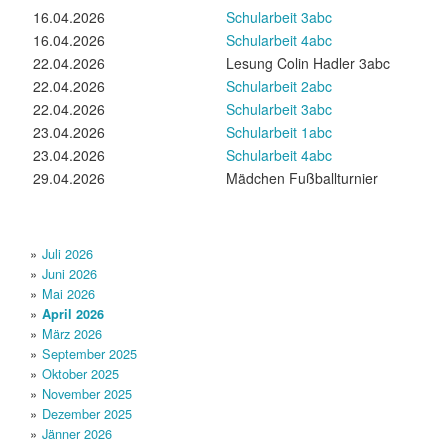
16.04.2026
Schularbeit 3abc
16.04.2026
Schularbeit 4abc
22.04.2026
Lesung Colin Hadler 3abc
22.04.2026
Schularbeit 2abc
22.04.2026
Schularbeit 3abc
23.04.2026
Schularbeit 1abc
23.04.2026
Schularbeit 4abc
29.04.2026
Mädchen Fußballturnier​
Juli 2026
Juni 2026
Mai 2026
April 2026
März 2026
September 2025
Oktober 2025
November 2025
Dezember 2025
Jänner 2026