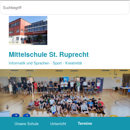
Mittelschule St. Ruprecht
Informatik und Sprachen - Sport - Kreativität
Unsere Schule
Unterricht
Termine