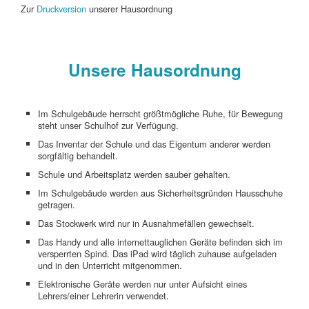
Zur
Druckversion
unserer Hausordnung
Unsere Hausordnung
Im Schulgebäude herrscht größtmögliche Ruhe, für Bewegung
steht unser Schulhof zur Verfügung.
Das Inventar der Schule und das Eigentum anderer werden
sorgfältig behandelt.
Schule und Arbeitsplatz werden sauber gehalten.
Im Schulgebäude werden aus Sicherheitsgründen Hausschuhe
getragen.
Das Stockwerk wird nur in Ausnahmefällen gewechselt.
Das Handy und alle internettauglichen Geräte befinden sich im
versperrten Spind. Das iPad wird täglich zuhause aufgeladen
und in den Unterricht mitgenommen.
Elektronische Geräte werden nur unter Aufsicht eines
Lehrers/einer Lehrerin verwendet.