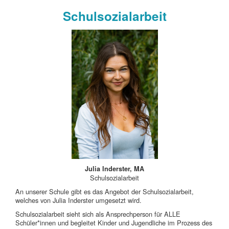
Schulsozialarbeit
Julia Inderster, MA
Schulsozialarbeit
An unserer Schule gibt es das Angebot der Schulsozialarbeit,
welches von Julia Inderster umgesetzt wird.
Schulsozialarbeit sieht sich als Ansprechperson für ALLE
Schüler*innen und begleitet Kinder und Jugendliche im Prozess des