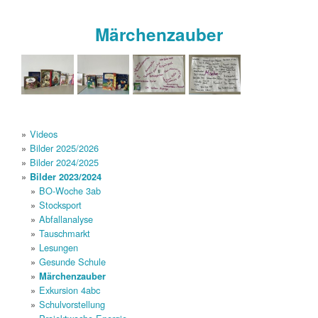
Märchenzauber
Videos
Bilder 2025/2026
Bilder 2024/2025
Bilder 2023/2024
BO-Woche 3ab
Stocksport
Abfallanalyse
Tauschmarkt
Lesungen
Gesunde Schule
Märchenzauber
Exkursion 4abc
Schulvorstellung