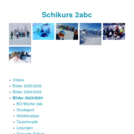
Schikurs 2abc
Videos
Bilder 2025/2026
Bilder 2024/2025
Bilder 2023/2024
BO-Woche 3ab
Stocksport
Abfallanalyse
Tauschmarkt
Lesungen
Gesunde Schule